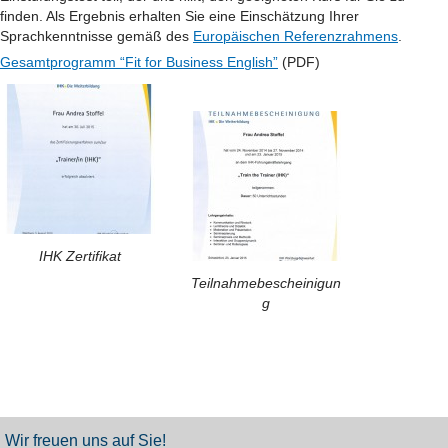
finden. Als Ergebnis erhalten Sie eine Einschätzung Ihrer
Sprachkenntnisse gemäß des
Europäischen Referenzrahmens
.
Gesamtprogramm “Fit for Business English”
(PDF)
IHK Zertifikat
Teilnahmebescheinigun
g
Wir freuen uns auf Sie!