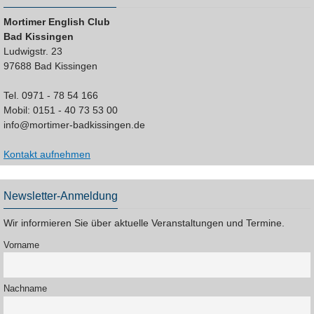
Mortimer English Club
Bad Kissingen
Ludwigstr. 23
97688 Bad Kissingen
Tel. 0971 - 78 54 166
Mobil: 0151 - 40 73 53 00
info@mortimer-badkissingen.de
Kontakt aufnehmen
Newsletter-Anmeldung
Wir informieren Sie über aktuelle Veranstaltungen und Termine.
Vorname
Nachname