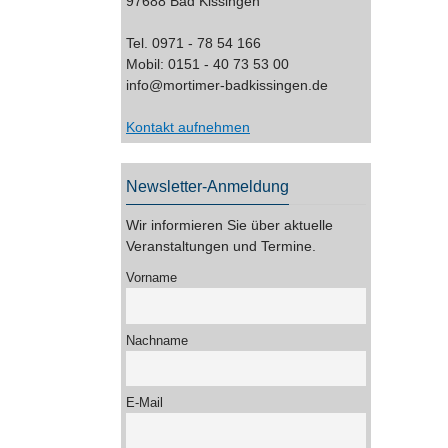
97688 Bad Kissingen
Tel. 0971 - 78 54 166
Mobil: 0151 - 40 73 53 00
info@mortimer-badkissingen.de
Kontakt aufnehmen
Newsletter-Anmeldung
Wir informieren Sie über aktuelle
Veranstaltungen und Termine.
Vorname
Nachname
E-Mail