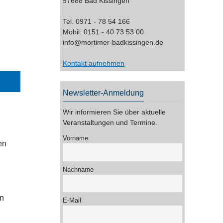
97688 Bad Kissingen
Tel. 0971 - 78 54 166
Mobil: 0151 - 40 73 53 00
info@mortimer-badkissingen.de
Kontakt aufnehmen
Newsletter-Anmeldung
Wir informieren Sie über aktuelle
Veranstaltungen und Termine.
Vorname
en
Nachname
en
E-Mail