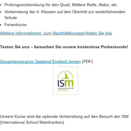
Prüfungsvorbereitung für den Quali, Mittlere Reife, Abitur, etc.
Vorbereitung der 4. Klassen auf den Übertritt zur weiterführenden
Schule
Ferienkurse
Weitere Informationen zum Nachhilfekonzept finden Sie hier
Testen Sie uns – besuchen Sie unsere kostenlose Probestunde!
Gesamtprogramm Spielend Englisch lernen
(PDF)
Unsere Kurse sind die optimale Vorbereitung auf den Besuch der ISM
(International School Mainfranken)