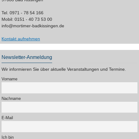
Tel. 0971 - 78 54 166
Mobil: 0151 - 40 73 53 00
info@mortimer-badkissingen.de
Kontakt aufnehmen
Newsletter-Anmeldung
Wir informieren Sie über aktuelle Veranstaltungen und Termine.
Vorname
Nachname
E-Mail
Ich bin