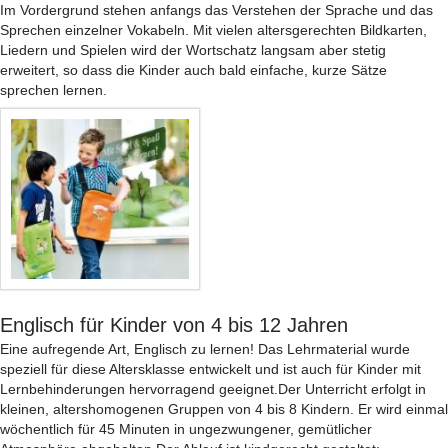
Im Vordergrund stehen anfangs das Verstehen der Sprache und das
Sprechen einzelner Vokabeln. Mit vielen altersgerechten Bildkarten,
Liedern und Spielen wird der Wortschatz langsam aber stetig
erweitert, so dass die Kinder auch bald einfache, kurze Sätze
sprechen lernen.
Englisch für Kinder von 4 bis 12 Jahren
Eine aufregende Art, Englisch zu lernen! Das Lehrmaterial wurde
speziell für diese Altersklasse entwickelt und ist auch für Kinder mit
Lernbehinderungen hervorragend geeignet.Der Unterricht erfolgt in
kleinen, altershomogenen Gruppen von 4 bis 8 Kindern. Er wird einmal
wöchentlich für 45 Minuten in ungezwungener, gemütlicher