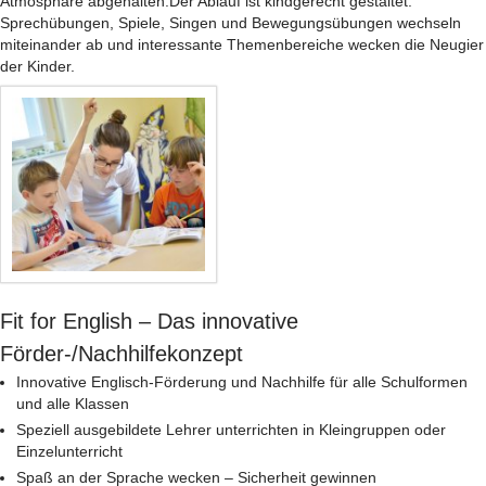
Atmosphäre abgehalten.Der Ablauf ist kindgerecht gestaltet:
Sprechübungen, Spiele, Singen und Bewegungsübungen wechseln
miteinander ab und interessante Themenbereiche wecken die Neugier
der Kinder.
Fit for English – Das innovative
Förder-/Nachhilfekonzept
Innovative Englisch-Förderung und Nachhilfe für alle Schulformen
und alle Klassen
Speziell ausgebildete Lehrer unterrichten in Kleingruppen oder
Einzelunterricht
Spaß an der Sprache wecken – Sicherheit gewinnen