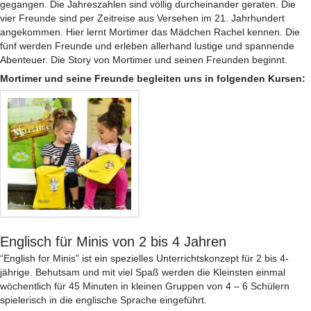
gegangen. Die Jahreszahlen sind völlig durcheinander geraten. Die
vier Freunde sind per Zeitreise aus Versehen im 21. Jahrhundert
angekommen. Hier lernt Mortimer das Mädchen Rachel kennen. Die
fünf werden Freunde und erleben allerhand lustige und spannende
Abenteuer. Die Story von Mortimer und seinen Freunden beginnt.
Mortimer und seine Freunde begleiten uns in folgenden Kursen:
Englisch für Minis von 2 bis 4 Jahren
“English for Minis” ist ein spezielles Unterrichtskonzept für 2 bis 4-
jährige. Behutsam und mit viel Spaß werden die Kleinsten einmal
wöchentlich für 45 Minuten in kleinen Gruppen von 4 – 6 Schülern
spielerisch in die englische Sprache eingeführt.